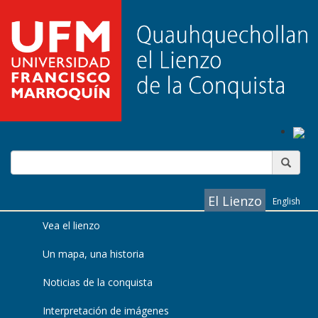
El Lienzo
English
Vea el lienzo
Un mapa, una historia
Noticias de la conquista
Interpretación de imágenes