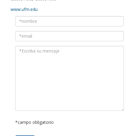
www.ufm.edu
*campo obligatorio