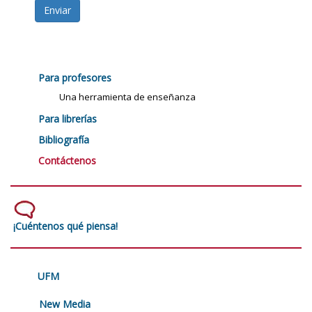
Enviar
Para profesores
Una herramienta de enseñanza
Para librerías
Bibliografía
Contáctenos
¡Cuéntenos qué piensa!
UFM
New Media