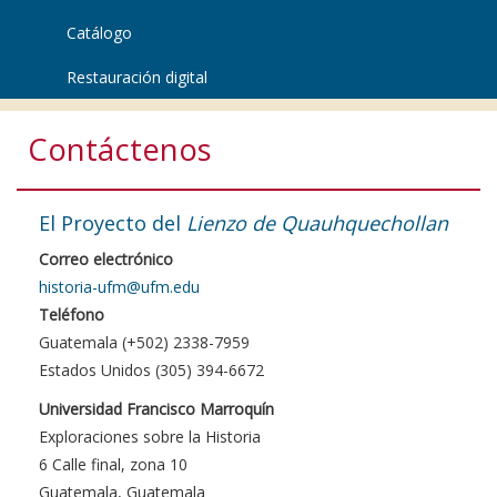
Catálogo
Restauración digital
Contáctenos
El Proyecto del
Lienzo de Quauhquechollan
Correo electrónico
historia-ufm@ufm.edu
Teléfono
Guatemala (+502) 2338-7959
Estados Unidos (305) 394-6672
Universidad Francisco Marroquín
Exploraciones sobre la Historia
6 Calle final, zona 10
Guatemala, Guatemala